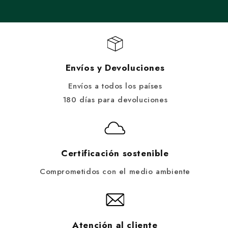
Envíos y Devoluciones
Envíos a todos los países
180 días para devoluciones
Certificación sostenible
Comprometidos con el medio ambiente
Atención al cliente