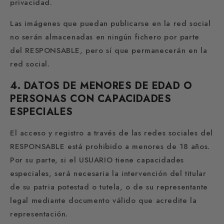
privacidad.
Las imágenes que puedan publicarse en la red social
no serán almacenadas en ningún fichero por parte
del RESPONSABLE, pero sí que permanecerán en la
red social.
4. DATOS DE MENORES DE EDAD O
PERSONAS CON CAPACIDADES
ESPECIALES
El acceso y registro a través de las redes sociales del
RESPONSABLE está prohibido a menores de 18 años.
Por su parte, si el USUARIO tiene capacidades
especiales, será necesaria la intervención del titular
de su patria potestad o tutela, o de su representante
legal mediante documento válido que acredite la
representación.