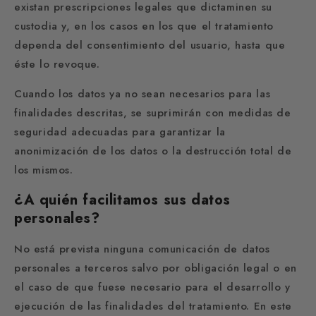
existan prescripciones legales que dictaminen su
custodia y, en los casos en los que el tratamiento
dependa del consentimiento del usuario, hasta que
éste lo revoque.
Cuando los datos ya no sean necesarios para las
finalidades descritas, se suprimirán con medidas de
seguridad adecuadas para garantizar la
anonimización de los datos o la destrucción total de
los mismos.
¿A quién facilitamos sus datos
personales?
No está prevista ninguna comunicación de datos
personales a terceros salvo por obligación legal o en
el caso de que fuese necesario para el desarrollo y
ejecución de las finalidades del tratamiento. En este