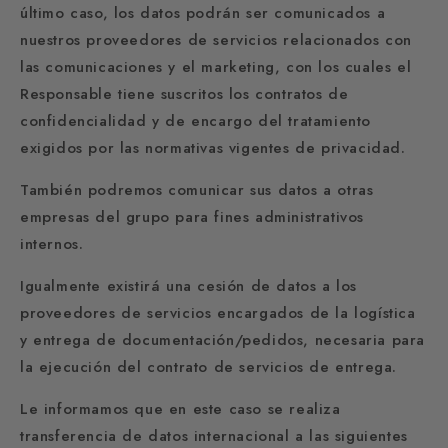
último caso, los datos podrán ser comunicados a
nuestros proveedores de servicios relacionados con
las comunicaciones y el marketing, con los cuales el
Responsable tiene suscritos los contratos de
confidencialidad y de encargo del tratamiento
exigidos por las normativas vigentes de privacidad.
También podremos comunicar sus datos a otras
empresas del grupo para fines administrativos
internos.
Igualmente existirá una cesión de datos a los
proveedores de servicios encargados de la logística
y entrega de documentación/pedidos, necesaria para
la ejecución del contrato de servicios de entrega.
Le informamos que en este caso se realiza
transferencia de datos internacional a las siguientes