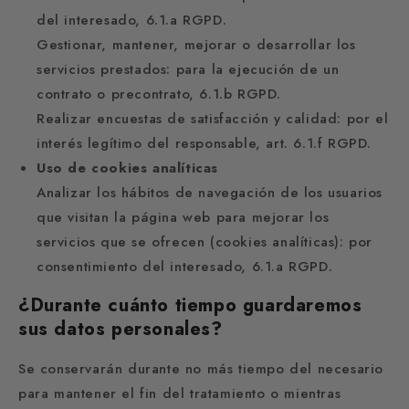
del interesado, 6.1.a RGPD.
Gestionar, mantener, mejorar o desarrollar los
servicios prestados: para la ejecución de un
contrato o precontrato, 6.1.b RGPD.
Realizar encuestas de satisfacción y calidad: por el
interés legítimo del responsable, art. 6.1.f RGPD.
Uso de cookies analíticas
Analizar los hábitos de navegación de los usuarios
que visitan la página web para mejorar los
servicios que se ofrecen (cookies analíticas): por
consentimiento del interesado, 6.1.a RGPD.
¿Durante cuánto tiempo guardaremos
sus datos personales?
Se conservarán durante no más tiempo del necesario
para mantener el fin del tratamiento o mientras