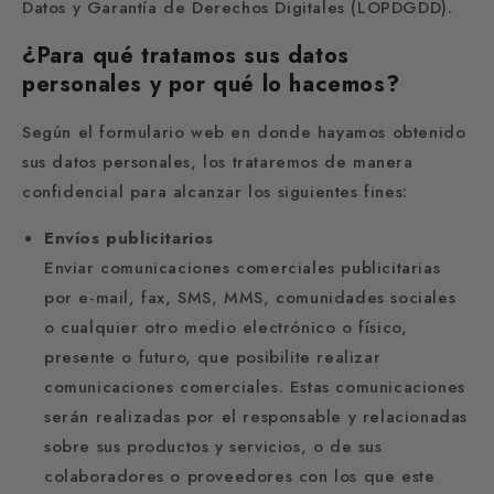
Datos y Garantía de Derechos Digitales (LOPDGDD).
¿Para qué tratamos sus datos
personales y por qué lo hacemos?
Según el formulario web en donde hayamos obtenido
sus datos personales, los trataremos de manera
confidencial para alcanzar los siguientes fines:
Envíos publicitarios
Enviar comunicaciones comerciales publicitarias
por e-mail, fax, SMS, MMS, comunidades sociales
o cualquier otro medio electrónico o físico,
presente o futuro, que posibilite realizar
comunicaciones comerciales. Estas comunicaciones
serán realizadas por el responsable y relacionadas
sobre sus productos y servicios, o de sus
colaboradores o proveedores con los que este