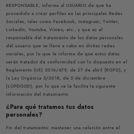
RESPONSABLE, informa al USUARIO de que ha
procedido a crear perfiles en las principales Redes
Sociales, tales como Facebook, Instagram, Twitter,
LinkedIn, Youtube, Vimeo, etc., y que es el
responsable del tratamiento de los datos personales
del usuario que se lleve a cabo en dichas redes
sociales, por lo que le informa de que estos datos
serán tratados de conformidad con lo dispuesto en el
Reglamento (UE) 2016/679, de 27 de abril (RGPD), y
la Ley Orgánica 3/2018, de 5 de diciembre
(LOPDGDD), por lo que se le facilita la siguiente
información del tratamiento:
¿Para qué tratamos tus datos
personales?
Fin del tratamiento: mantener una relación entre el