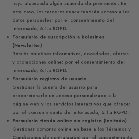
haya alcanzado algún acuerdo de promoción. En
este caso, los terceros nunca tendrán acceso a los
datos personales: por el consentimiento del
interesado, 6.1.a RGPD.
Formulario de suscripción a boletines
(Newsletter)
Remitir boletines informativos, novedades, ofertas
y promociones online: por el consentimiento del
interesado, 6.1.a RGPD.
Formulario registro de usuario
Gestionar la cuenta del usuario para
proporcionarle un acceso personalizado a la
página web y los servicios interactivos que ofrece:
por el consentimiento del interesado, 6.1.a RGPD.
Formulario tienda online sin registro (Invitado)
Gestionar compras online en base a los Términos y
Condiciones de contratación: por el consentimiento