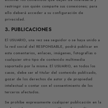
restringir con quién comparte sus conexiones; para
ello deberá acceder a su configuración de
privacidad.
3. PUBLICACIONES
El USUARIO, una vez sea seguidor o se haya unido a
la red social del RESPONSABLE, podrá publicar en
esta comentarios, enlaces, imágenes, fotografías o
cualquier otro tipo de contenido multimedia
soportado por la misma. El USUARIO, en todos los
casos, debe ser el titular del contenido publicado,
gozar de los derechos de autor y de propiedad
intelectual o contar con el consentimiento de los
terceros afectados.
Se prohíbe expresamente cualquier publicación en la