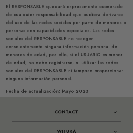
El RESPONSABLE quedará expresamente exonerado
de cualquier responsabilidad que pudiera derivarse
del uso de las redes sociales por parte de menores o
personas con capacidades especiales. Las redes
sociales del RESPONSABLE no recogen
conscientemente ninguna información personal de
menores de edad, por ello, si el USUARIO es menor
de edad, no debe registrarse, ni utilizar las redes
sociales del RESPONSABLE ni tampoco proporcionar
ninguna información personal.
Fecha de actualización: Mayo 2023
CONTACT
WITUKA