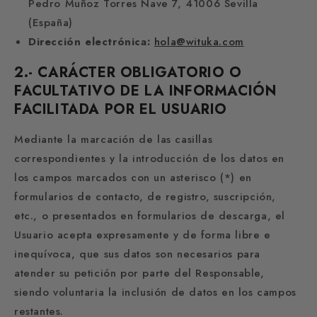
Pedro Muñoz Torres Nave 7, 41006 Sevilla
(España)
Dirección electrónica:
hola@wituka.com
2.- CARÁCTER OBLIGATORIO O
FACULTATIVO DE LA INFORMACIÓN
FACILITADA POR EL USUARIO
Mediante la marcación de las casillas
correspondientes y la introducción de los datos en
los campos marcados con un asterisco (*) en
formularios de contacto, de registro, suscripción,
etc., o presentados en formularios de descarga, el
Usuario acepta expresamente y de forma libre e
inequívoca, que sus datos son necesarios para
atender su petición por parte del Responsable,
siendo voluntaria la inclusión de datos en los campos
restantes.