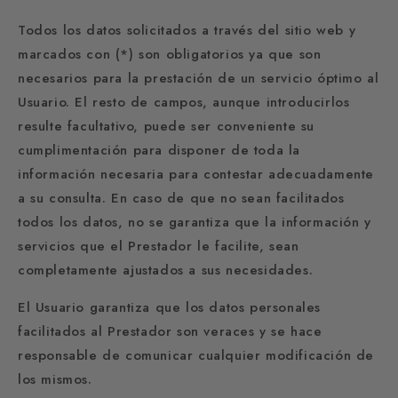
Todos los datos solicitados a través del sitio web y
marcados con (*) son obligatorios ya que son
necesarios para la prestación de un servicio óptimo al
Usuario. El resto de campos, aunque introducirlos
resulte facultativo, puede ser conveniente su
cumplimentación para disponer de toda la
información necesaria para contestar adecuadamente
a su consulta. En caso de que no sean facilitados
todos los datos, no se garantiza que la información y
servicios que el Prestador le facilite, sean
completamente ajustados a sus necesidades.
El Usuario garantiza que los datos personales
facilitados al Prestador son veraces y se hace
responsable de comunicar cualquier modificación de
los mismos.