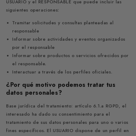
USUARIO y el RESPONSABLE que puede incluir las
siguientes operaciones:
Tramitar solicitudes y consultas planteadas al
responsable
Informar sobre actividades y eventos organizados
por el responsable
Informar sobre productos o servicios ofrecidos por
el responsable.
Interactuar a través de los perfiles oficiales.
¿Por qué motivo podemos tratar tus
datos personales?
Base jurídica del tratamiento: artículo 6.1.a RGPD, el
interesado ha dado su consentimiento para el
tratamiento de sus datos personales para uno o varios
fines específicos. El USUARIO dispone de un perfil en