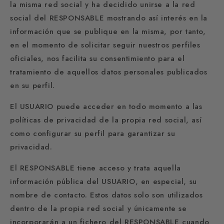
la misma red social y ha decidido unirse a la red
social del RESPONSABLE mostrando así interés en la
información que se publique en la misma, por tanto,
en el momento de solicitar seguir nuestros perfiles
oficiales, nos facilita su consentimiento para el
tratamiento de aquellos datos personales publicados
en su perfil.
El USUARIO puede acceder en todo momento a las
políticas de privacidad de la propia red social, así
como configurar su perfil para garantizar su
privacidad.
El RESPONSABLE tiene acceso y trata aquella
información pública del USUARIO, en especial, su
nombre de contacto. Estos datos solo son utilizados
dentro de la propia red social y únicamente se
incorporarán a un fichero del RESPONSABLE cuando