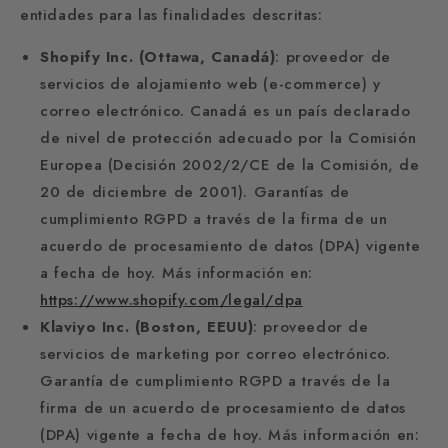
entidades para las finalidades descritas:
Shopify Inc. (Ottawa, Canadá)
: proveedor de
servicios de alojamiento web (e-commerce) y
correo electrónico. Canadá es un país declarado
de nivel de protección adecuado por la Comisión
Europea (Decisión 2002/2/CE de la Comisión, de
20 de diciembre de 2001). Garantías de
cumplimiento RGPD a través de la firma de un
acuerdo de procesamiento de datos (DPA) vigente
a fecha de hoy. Más información en:
https://www.shopify.com/legal/dpa
Klaviyo Inc. (Boston, EEUU)
: proveedor de
servicios de marketing por correo electrónico.
Garantía de cumplimiento RGPD a través de la
firma de un acuerdo de procesamiento de datos
(DPA) vigente a fecha de hoy. Más información en: