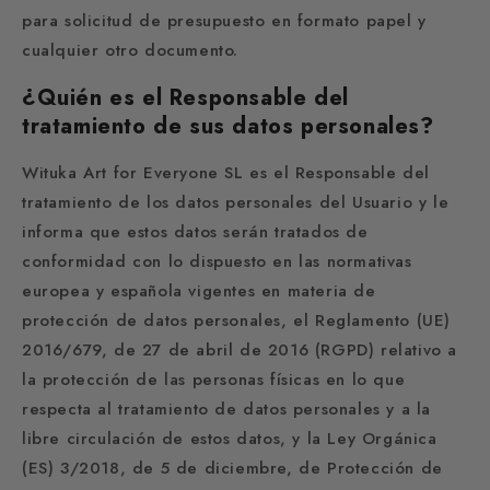
para solicitud de presupuesto en formato papel y
cualquier otro documento.
¿Quién es el Responsable del
tratamiento de sus datos personales?
Wituka Art for Everyone SL es el Responsable del
tratamiento de los datos personales del Usuario y le
informa que estos datos serán tratados de
conformidad con lo dispuesto en las normativas
europea y española vigentes en materia de
protección de datos personales, el Reglamento (UE)
2016/679, de 27 de abril de 2016 (RGPD) relativo a
la protección de las personas físicas en lo que
respecta al tratamiento de datos personales y a la
libre circulación de estos datos, y la Ley Orgánica
(ES) 3/2018, de 5 de diciembre, de Protección de