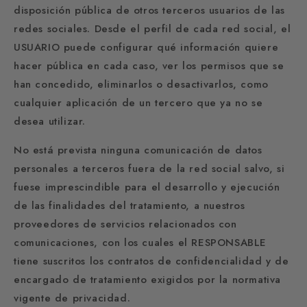
disposición pública de otros terceros usuarios de las
redes sociales. Desde el perfil de cada red social, el
USUARIO puede configurar qué información quiere
hacer pública en cada caso, ver los permisos que se
han concedido, eliminarlos o desactivarlos, como
cualquier aplicación de un tercero que ya no se
desea utilizar.
No está prevista ninguna comunicación de datos
personales a terceros fuera de la red social salvo, si
fuese imprescindible para el desarrollo y ejecución
de las finalidades del tratamiento, a nuestros
proveedores de servicios relacionados con
comunicaciones, con los cuales el RESPONSABLE
tiene suscritos los contratos de confidencialidad y de
encargado de tratamiento exigidos por la normativa
vigente de privacidad.