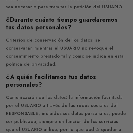
sea necesario para tramitar la petición del USUARIO.
¿Durante cuánto tiempo guardaremos
tus datos personales?
Criterios de conservación de los datos: se
conservarán mientras el USUARIO no revoque el
consentimiento prestado tal y como se indica en esta
política de privacidad.
¿A quién facilitamos tus datos
personales?
Comunicación de los datos: la información facilitada
por el USUARIO a través de las redes sociales del
RESPONSABLE, incluidos sus datos personales, puede
ser publicada, siempre en función de los servicios
que el USUARIO utilice, por lo que podrá quedar a