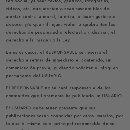
red social, ya sean textos, gráficos, fotografías,
vídeos, etc. que atenten o sean susceptibles de
atentar contra la moral, la ética, el buen gusto o el
decoro, y/o que infrinjan, violen o quebranten los
derechos de propiedad intelectual o industrial, el
derecho a la imagen o la Ley.
En estos casos, el RESPONSABLE se reserva el
derecho a retirar de inmediato el contenido, sin
comunicación previa, pudiendo solicitar el bloqueo
permanente del USUARIO.
El RESPONSABLE no se hará responsable de los
contenidos que libremente ha publicado un USUARIO.
El USUARIO debe tener presente que sus
publicaciones serán conocidas por otros usuarios, por
lo que él mismo es el principal responsable de su