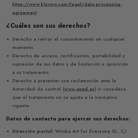
https://www.klaviyo.com/legal/data-processing-
agreement
¿Cuáles son sus derechos?
Derecho a retirar el consentimiento en cualquier
momento.
Derecho de acceso, rectificación, portabilidad y
supresión de sus datos y de limitación u oposición
a su tratamiento.
Derecho a presentar una reclamación ante la
Autoridad de control (
www.aepd.es
) si considera
que el tratamiento no se ajusta a la normativa
vigente.
Datos de contacto para ejercer sus derechos:
Dirección postal:
Wituka Art for Everyone SL. C/