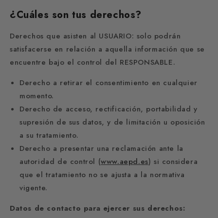
¿Cuáles son tus derechos?
Derechos que asisten al USUARIO: solo podrán
satisfacerse en relación a aquella información que se
encuentre bajo el control del RESPONSABLE.
Derecho a retirar el consentimiento en cualquier
momento.
Derecho de acceso, rectificación, portabilidad y
supresión de sus datos, y de limitación u oposición
a su tratamiento.
Derecho a presentar una reclamación ante la
autoridad de control (
www.aepd.es
) si considera
que el tratamiento no se ajusta a la normativa
vigente.
Datos de contacto para ejercer sus derechos: