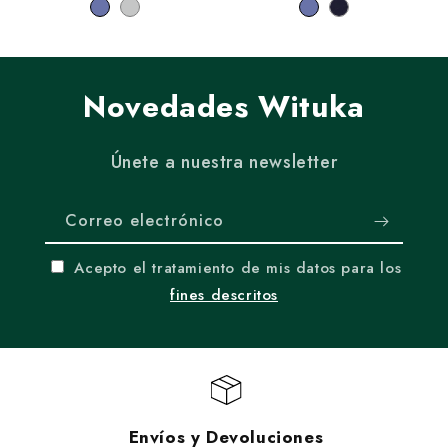
Novedades Wituka
Únete a nuestra newsletter
Correo electrónico
Acepto el tratamiento de mis datos para los
fines descritos
Envíos y Devoluciones