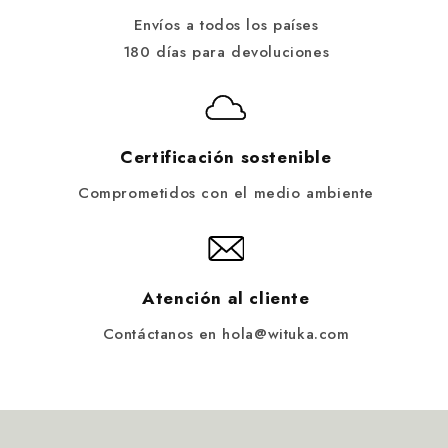
Envíos a todos los países
180 días para devoluciones
Certificación sostenible
Comprometidos con el medio ambiente
Atención al cliente
Contáctanos en hola@wituka.com