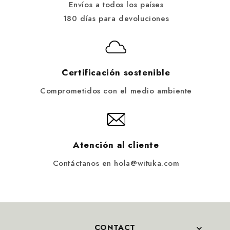
Envíos a todos los países
180 días para devoluciones
Certificación sostenible
Comprometidos con el medio ambiente
Atención al cliente
Contáctanos en hola@wituka.com
CONTACT