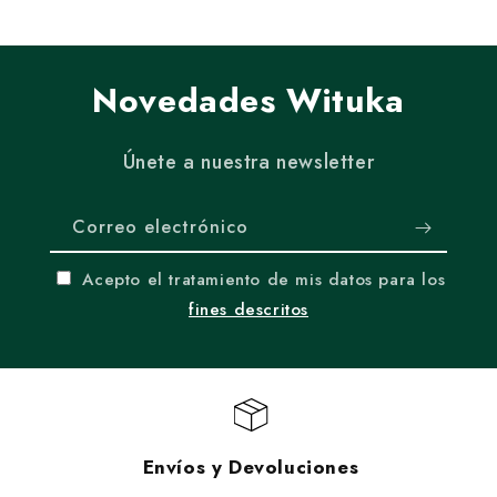
Novedades Wituka
Únete a nuestra newsletter
Correo electrónico
Acepto el tratamiento de mis datos para los
fines descritos
Envíos y Devoluciones