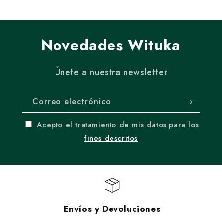
Novedades Wituka
Únete a nuestra newsletter
Correo electrónico
Acepto el tratamiento de mis datos para los
fines descritos
Envíos y Devoluciones