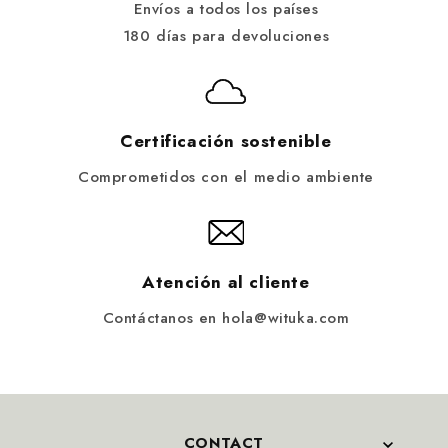
Envíos a todos los países
180 días para devoluciones
Certificación sostenible
Comprometidos con el medio ambiente
Atención al cliente
Contáctanos en hola@wituka.com
CONTACT