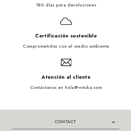
180 días para devoluciones
Certificación sostenible
Comprometidos con el medio ambiente
Atención al cliente
Contáctanos en hola@wituka.com
CONTACT