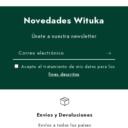
Novedades Wituka
Únete a nuestra newsletter
Correo electrónico
Acepto el tratamiento de mis datos para los
fines descritos
Envíos y Devoluciones
Envíos a todos los países