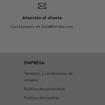
Atención al cliente
Contáctanos en hola@wituka.com
EMPRESA
Terminos y condiciones de
compra
Política de privacidad
Politica de cookies