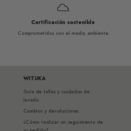
Certificación sostenible
Comprometidos con el medio ambiente
WITUKA
Guía de tallas y cuidados de
lavado
Cambios y devoluciones
¿Cómo realizar un seguimiento de
su pedido?