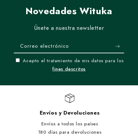
Novedades Wituka
Únete a nuestra newsletter
Correo electrónico
Acepto el tratamiento de mis datos para los
fines descritos
Envíos y Devoluciones
Envíos a todos los países
180 días para devoluciones