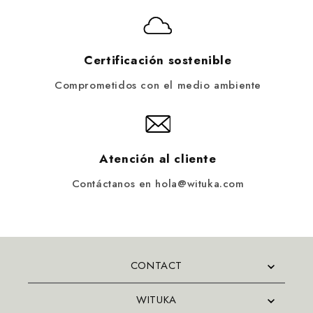
Certificación sostenible
Comprometidos con el medio ambiente
Atención al cliente
Contáctanos en hola@wituka.com
CONTACT
WITUKA