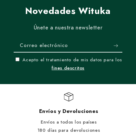
Novedades Wituka
Únete a nuestra newsletter
Correo electrónico
Acepto el tratamiento de mis datos para los
fines descritos
Envíos y Devoluciones
Envíos a todos los países
180 días para devoluciones