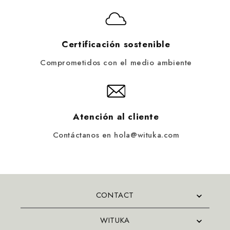
Certificación sostenible
Comprometidos con el medio ambiente
Atención al cliente
Contáctanos en hola@wituka.com
CONTACT
WITUKA