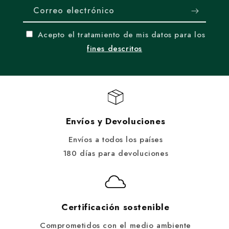
Correo electrónico
Acepto el tratamiento de mis datos para los
fines descritos
Envíos y Devoluciones
Envíos a todos los países
180 días para devoluciones
Certificación sostenible
Comprometidos con el medio ambiente