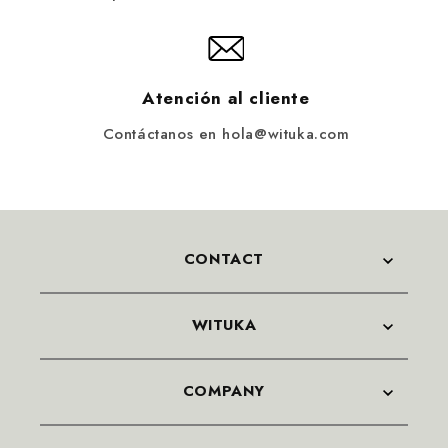
Atención al cliente
Contáctanos en hola@wituka.com
CONTACT
WITUKA
COMPANY