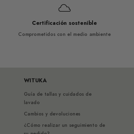
Certificación sostenible
Comprometidos con el medio ambiente
WITUKA
Guía de tallas y cuidados de
lavado
Cambios y devoluciones
¿Cómo realizar un seguimiento de
su pedido?