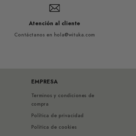
Atención al cliente
Contáctanos en hola@wituka.com
EMPRESA
Terminos y condiciones de
compra
Política de privacidad
Politica de cookies